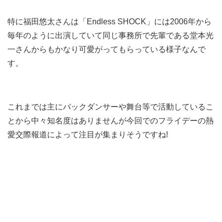
特に福田悠太さんは「Endless SHOCK」には2006年から
毎年のように出演していて同じ事務所で先輩である堂本光
一さんからもかなり可愛がってもらっている様子なんで
す。
これまでは主にバックダンサーや舞台等で活動しているこ
とから中々知名度はありませんが今回でのフライデーの熱
愛交際報道によって注目が集まりそうですね!