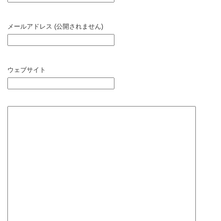
メールアドレス (公開されません)
ウェブサイト