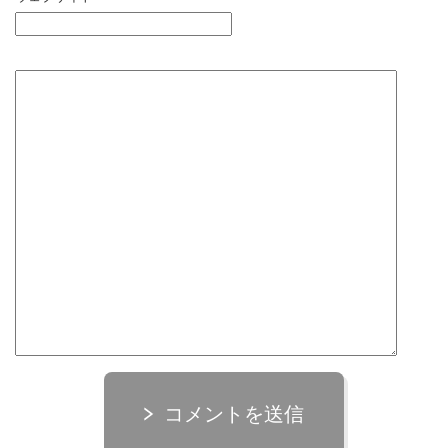
コメントを送信