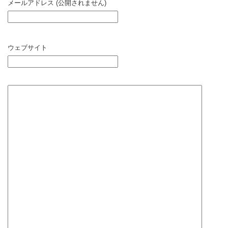
メールアドレス (公開されません)
ウェブサイト