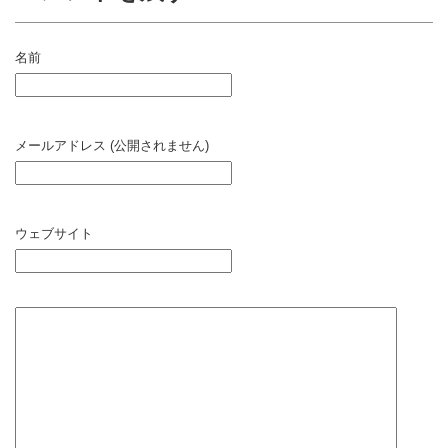
名前
メールアドレス (公開されません)
ウェブサイト