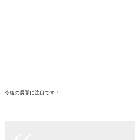
今後の展開に注目です！