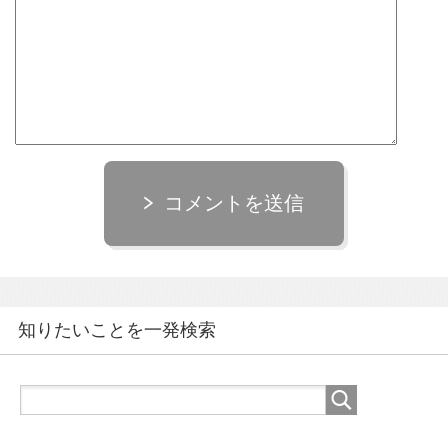
コメントを送信
知りたいことを一発検索