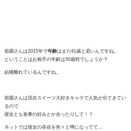
前園さんは2015年で
年齢
はまだ41歳と若いんですね。
ということはお相手の年齢は30歳程でしょうか？
結構離れているんですね。
前園さんは現在スイーツ大好きキャラで人気が出てきてい
るので
彼女とも食事の好みとか合ったりして！？
ネットでは彼女の存在を色々と噂になってて…