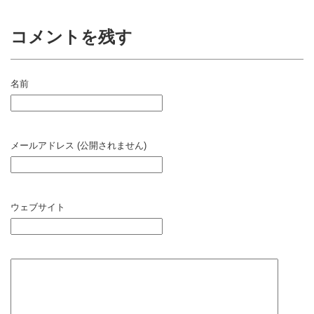
コメントを残す
名前
メールアドレス (公開されません)
ウェブサイト