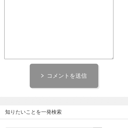
コメントを送信
知りたいことを一発検索