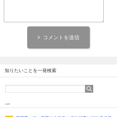
コメントを送信
知りたいことを一発検索
人気記事