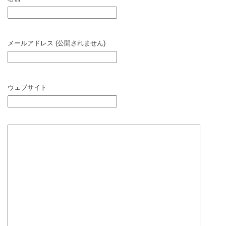
メールアドレス (公開されません)
ウェブサイト