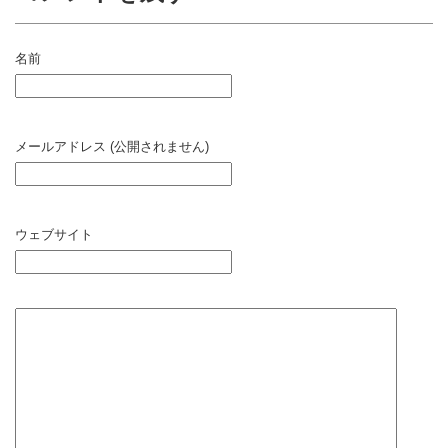
名前
メールアドレス (公開されません)
ウェブサイト