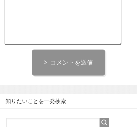
コメントを送信
知りたいことを一発検索