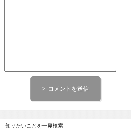
コメントを送信
知りたいことを一発検索