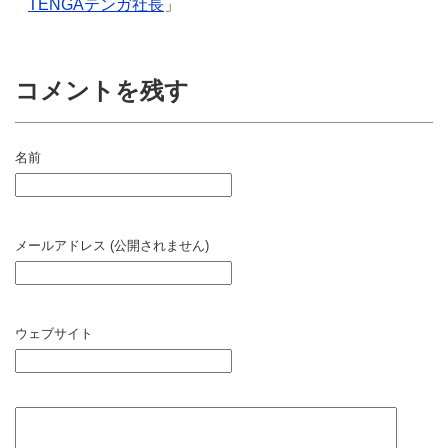
TENGAテンガ社長
」
コメントを残す
名前
メールアドレス (公開されません)
ウェブサイト