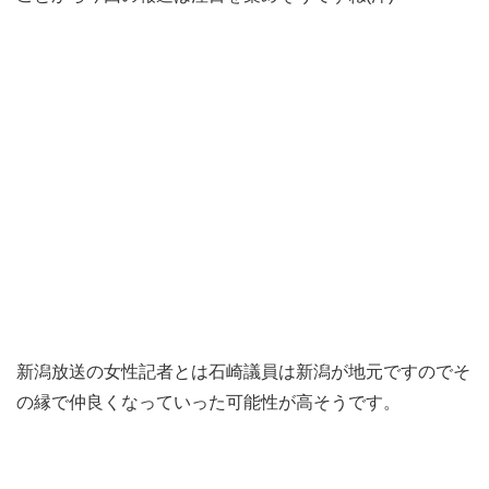
新潟放送の女性記者とは石崎議員は新潟が地元ですのでそ
の縁で仲良くなっていった可能性が高そうです。