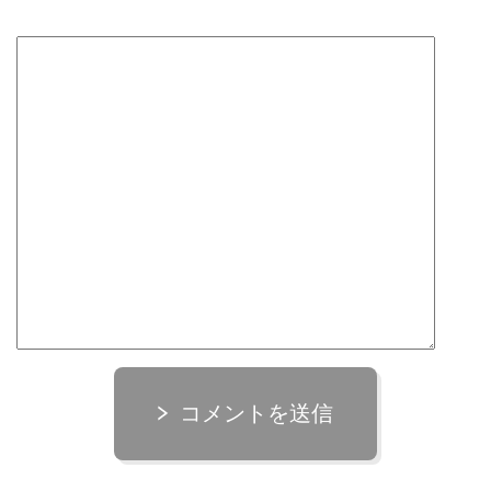
コメントを送信