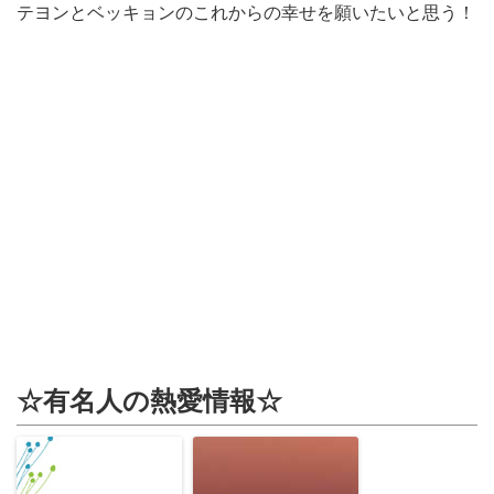
テヨンとベッキョンのこれからの幸せを願いたいと思う！
☆有名人の熱愛情報☆