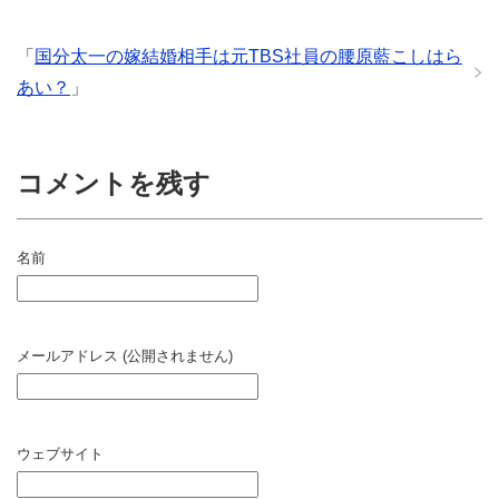
「
国分太一の嫁結婚相手は元TBS社員の腰原藍こしはら
あい？
」
コメントを残す
名前
メールアドレス (公開されません)
ウェブサイト