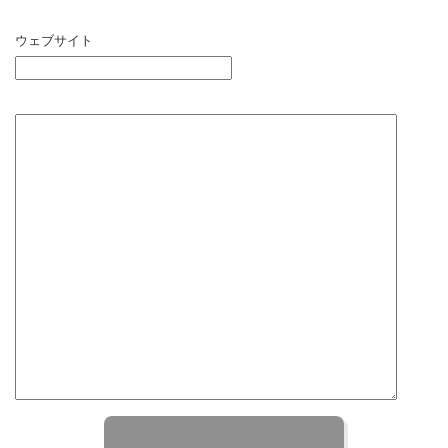
ウェブサイト