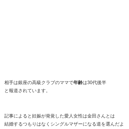
相手は銀座の高級クラブのママで
年齢
は30代後半
と報道されています。
記事によると妊娠が発覚した愛人女性は金田さんとは
結婚するつもりはなくシングルマザーになる道を選んだよ