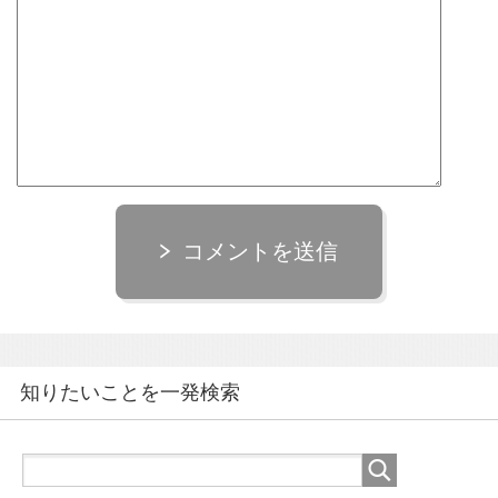
コメントを送信
知りたいことを一発検索