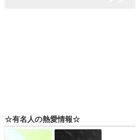
☆有名人の熱愛情報☆