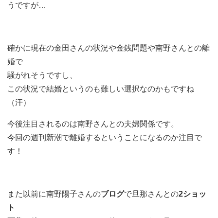
うですが…
確かに現在の金田さんの状況や金銭問題や南野さんとの離
婚で
騒がれそうですし、
この状況で結婚というのも難しい選択なのかもですね
（汗）
今後注目されるのは南野さんとの夫婦関係です。
今回の週刊新潮で離婚するということになるのか注目で
す！
また以前に南野陽子さんの
ブログ
で旦那さんとの
2ショッ
ト