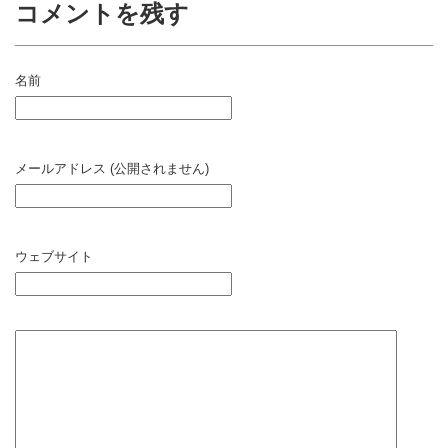
コメントを残す
名前
メールアドレス (公開されません)
ウェブサイト