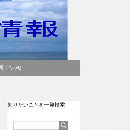
問い合わせ
知りたいことを一発検索