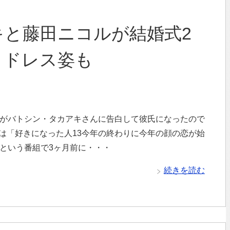
キと藤田ニコルが結婚式2
！ドレス姿も
んがバトシン・タカアキさんに告白して彼氏になったので
れは「好きになった人13今年の終わりに今年の顔の恋が始
」という番組で3ヶ月前に・・・
続きを読む