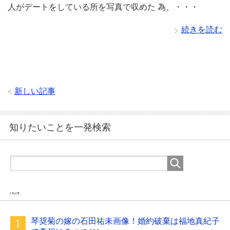
人がデートをしている所を写真で収めた 為、・・・
続きを読む
新しい記事
知りたいことを一発検索
人気記事
琴奨菊の嫁の石田祐未画像！婚約破棄は福地真紀子